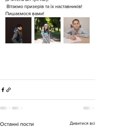
 Вітаємо призерів та їх наставників! 
Пишаємося вами!
Дивитися всі
Останні пости