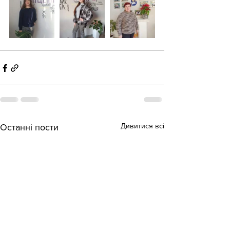
Дивитися всі
Останні пости