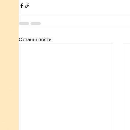
Останні пости