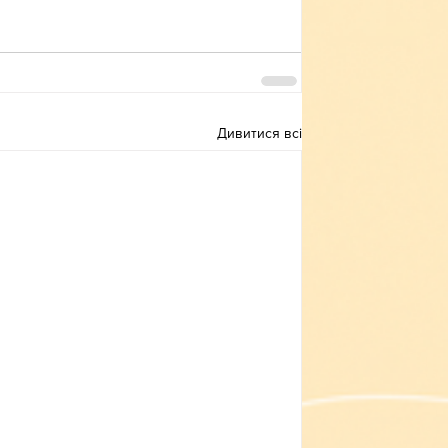
Дивитися всі