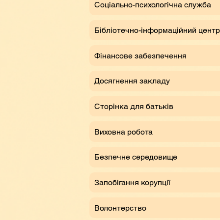
Соціально-психологічна служба
Бібліотечно-інформаційний центр
Фінансове забезпечення
Досягнення закладу
Сторінка для батьків
Виховна робота
Безпечне середовище
Запобігання корупції
Волонтерство