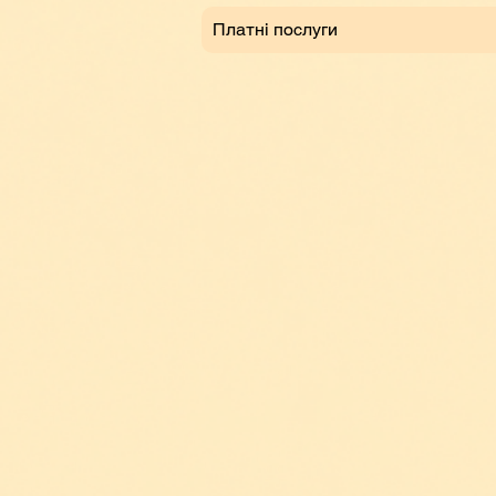
Платні послуги