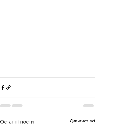
Дивитися всі
Останні пости