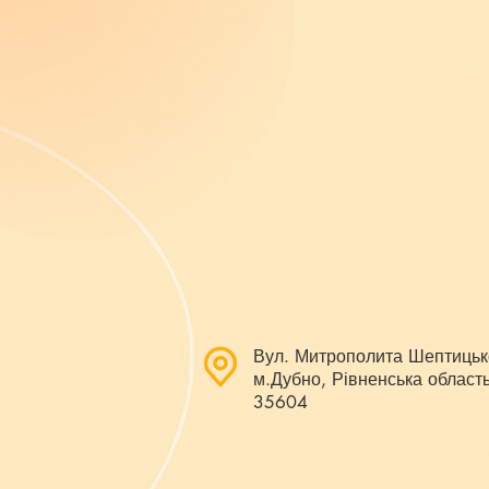
Вул. Митрополита Шептицьк
м.Дубно, Рівненська область
35604