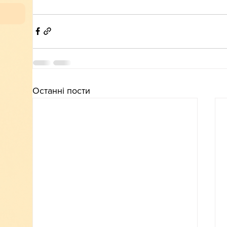
Останні пости