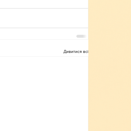
Дивитися всі