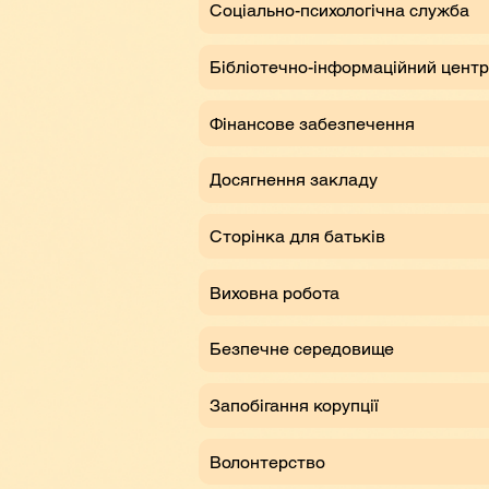
Соціально-психологічна служба
Бібліотечно-інформаційний центр
Фінансове забезпечення
Досягнення закладу
Сторінка для батьків
Виховна робота
Безпечне середовище
Запобігання корупції
Волонтерство