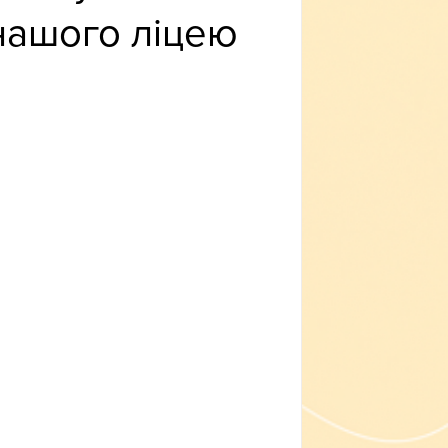
нашого ліцею