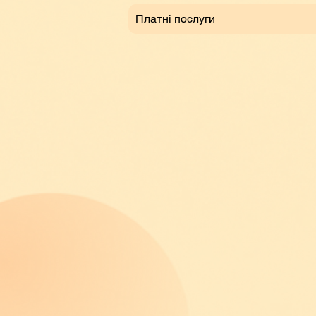
Платні послуги