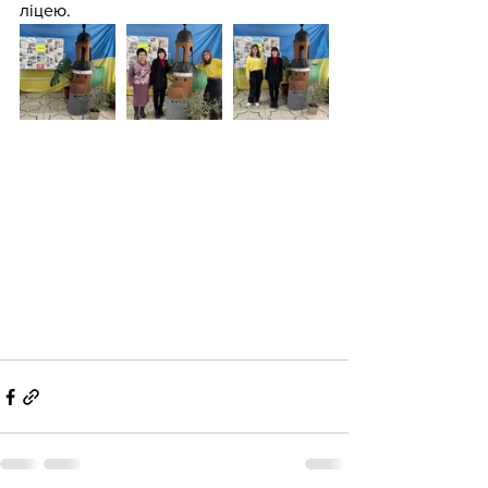
ліцею.