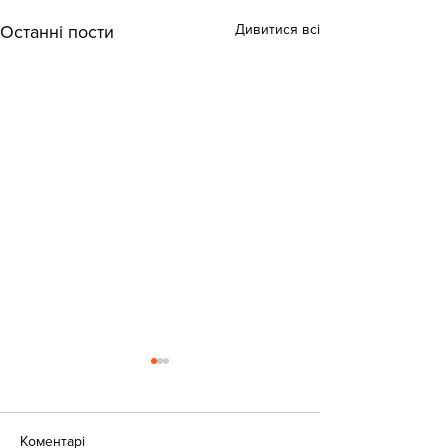
Дивитися всі
Останні пости
Коментарі