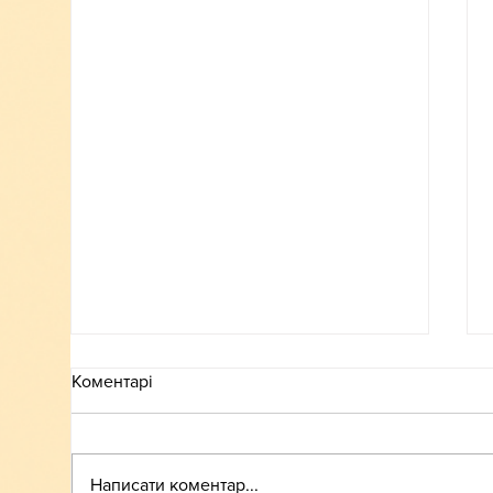
Коментарі
ВСТУП-2026
Написати коментар...