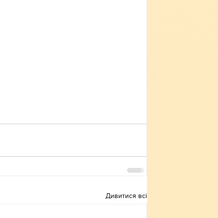
Дивитися всі