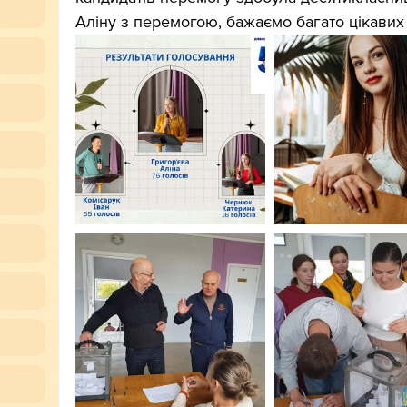
Аліну з перемогою, бажаємо багато цікавих ід