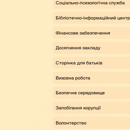
Соціально-психологічна служба
Бібліотечно-інформаційний центр
Фінансове забезпечення
Досягнення закладу
Сторінка для батьків
Виховна робота
Безпечне середовище
Запобігання корупції
Волонтерство