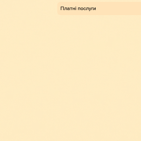
Платні послуги