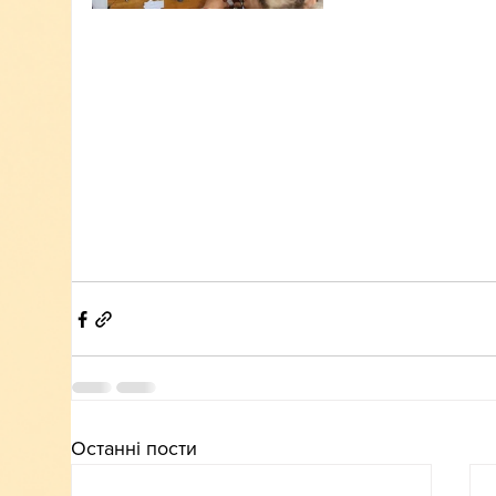
Останні пости