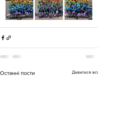
Дивитися всі
Останні пости