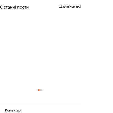
Дивитися всі
Останні пости
Коментарі