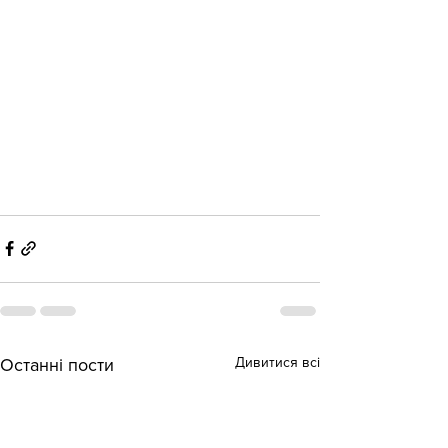
Дивитися всі
Останні пости