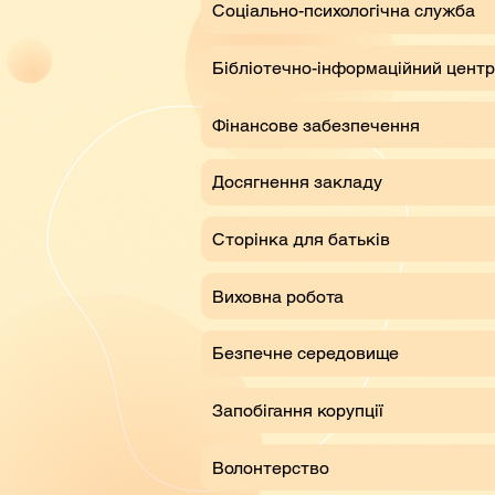
Соціально-психологічна служба
Бібліотечно-інформаційний центр
Фінансове забезпечення
Досягнення закладу
Сторінка для батьків
Виховна робота
Безпечне середовище
Запобігання корупції
Волонтерство