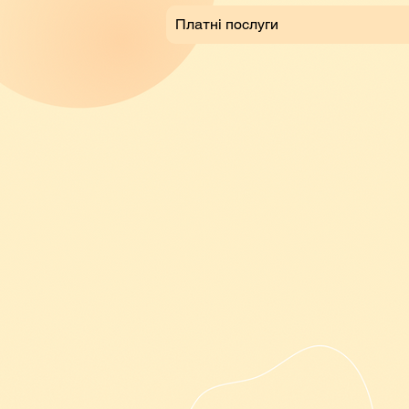
Платні послуги