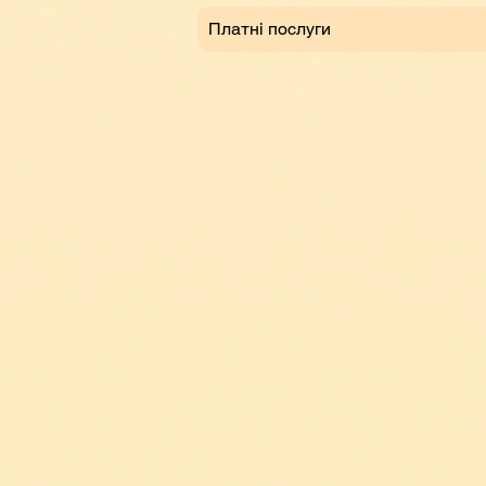
Платні послуги