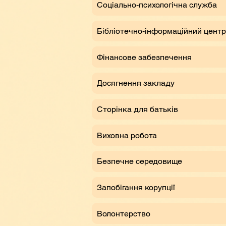
Соціально-психологічна служба
Бібліотечно-інформаційний центр
Фінансове забезпечення
Досягнення закладу
Сторінка для батьків
Виховна робота
Безпечне середовище
Запобігання корупції
Волонтерство