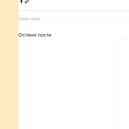
Останні пости