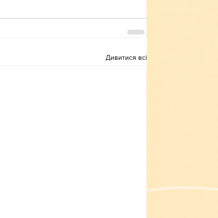
Дивитися всі