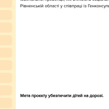
Рівненській області у співпраці із Генконсу
Мета проєкту убезпечити дітей на дорозі.