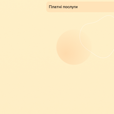
Платні послуги