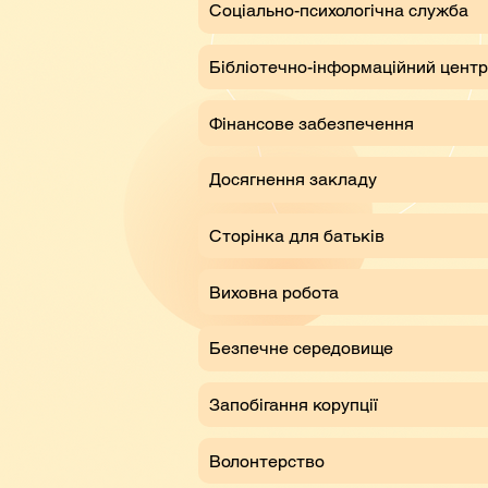
Соціально-психологічна служба
Бібліотечно-інформаційний центр
Фінансове забезпечення
Досягнення закладу
Сторінка для батьків
Виховна робота
Безпечне середовище
Запобігання корупції
Волонтерство