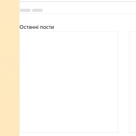
Останні пости