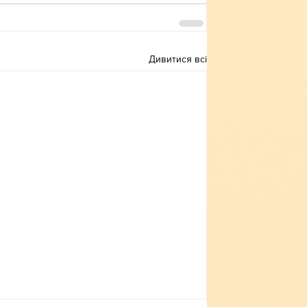
Дивитися всі