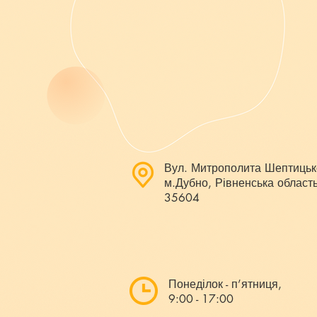
Вул. Митрополита Шептицьк
м.Дубно, Рівненська область
35604
Понеділок - п’ятниця,
9:00 - 17:00