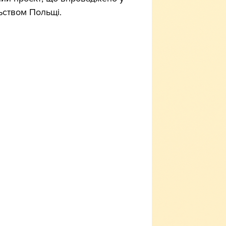
льством Польщі. 