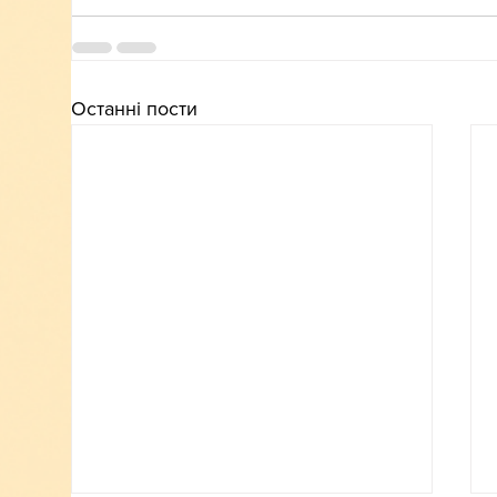
Останні пости