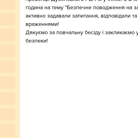
година на тему "Безпечне поводження на зал
активно задавали запитання, відповідали та
враженнями!
Дякуємо за повчальну бесіду і закликаємо 
безпеки!