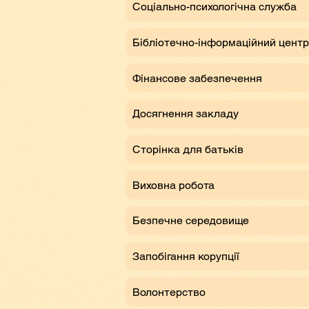
Соціально-психологічна служба
Бібліотечно-інформаційний центр
Фінансове забезпечення
Досягнення закладу
Сторінка для батьків
Виховна робота
Безпечне середовище
Запобігання корупції
Волонтерство