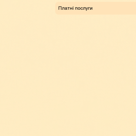
Платні послуги