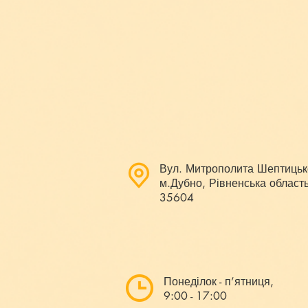
Вул. Митрополита Шептицьк
м.Дубно, Рівненська область
35604
Понеділок - п’ятниця,
9:00 - 17:00