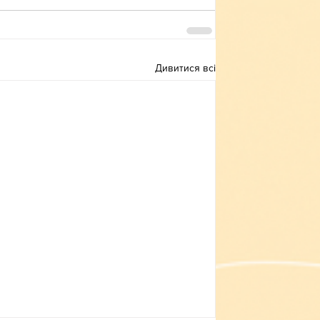
Дивитися всі