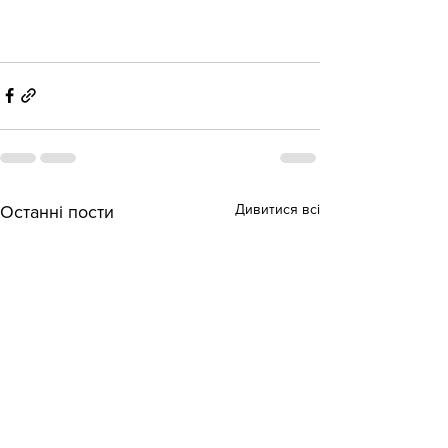
Дивитися всі
Останні пости