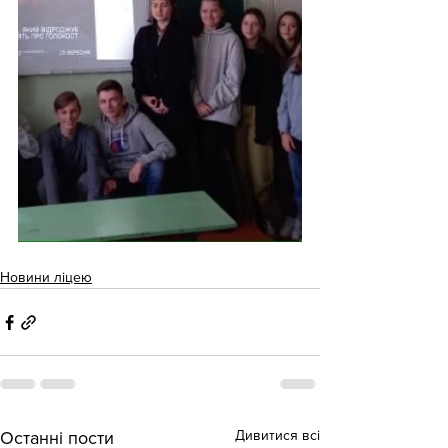
Новини ліцею
Дивитися всі
Останні пости