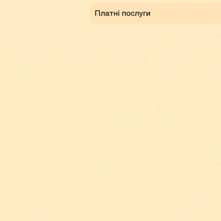
Платні послуги