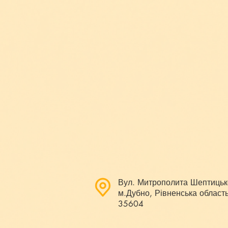
Вул. Митрополита Шептицьк
м.Дубно, Рівненська область
35604