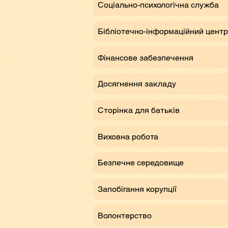
Соціально-психологічна служба
Бібліотечно-інформаційний центр
Фінансове забезпечення
Досягнення закладу
Сторінка для батьків
Виховна робота
Безпечне середовище
Запобігання корупції
Волонтерство