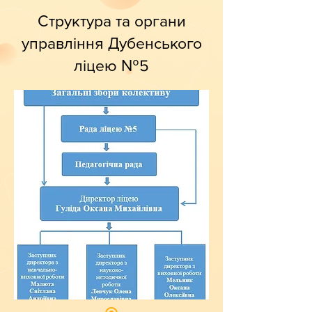
Структура та органи
управління Дубенського
ліцею №5