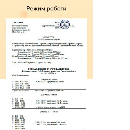
Режим роботи