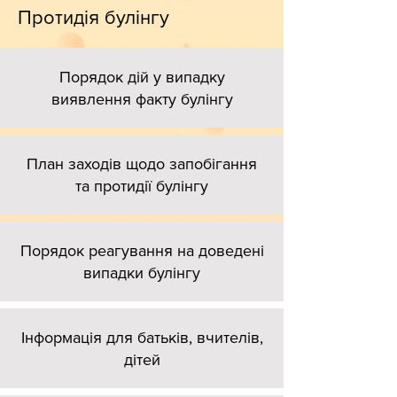
Протидія булінгу
Порядок дій у випадку
виявлення факту булінгу
План заходів щодо запобігання
та протидії булінгу
Порядок реагування на доведені
випадки булінгу
Інформація для батьків, вчителів,
дітей