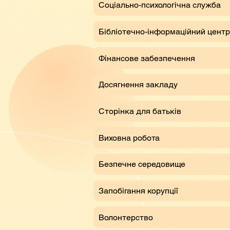
Соціально-психологічна служба
Бібліотечно-інформаційний центр
Фінансове забезпечення
Досягнення закладу
Сторінка для батьків
Виховна робота
Безпечне середовище
Запобігання корупції
Волонтерство