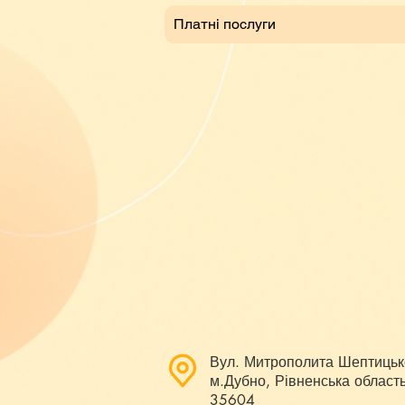
Платні послуги
Вул. Митрополита Шептицьк
м.Дубно, Рівненська область
35604