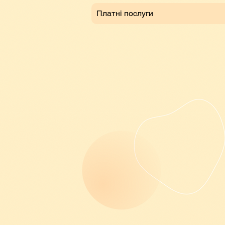
Платні послуги