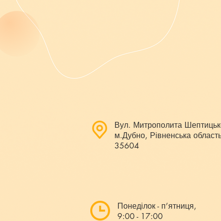
Вул. Митрополита Шептицьк
м.Дубно, Рівненська область
35604
Понеділок - п’ятниця,
9:00 - 17:00