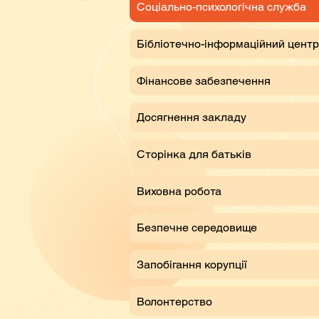
Соціально-психологічна служба
Бібліотечно-інформаційний центр
Фінансове забезпечення
Досягнення закладу
Сторінка для батьків
Виховна робота
Безпечне середовище
Запобігання корупції
Волонтерство