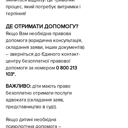
процес, який потребує витримки і
терпіння!
ДЕ ОТРИМАТИ ДОПОМОГУ?
Якщо Вам необхідна правова
допомога (юридична консультація,
складання заяви, інших документів)
– зверніться до Єдиного контакт-
центру безоплатної правової
допомоги за номером
0 800 213
103
*.
ВАЖЛИВО:
діти мають право
безоплатно отримати послуги
адвоката (складання заяв,
представництво в суді).
Якщо дитині необхідна
психологічна допомога –