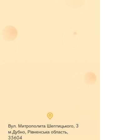
Вул. Митрополита Шептицького, 3
м.Дубно, Рівненська область,
35604