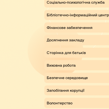
Соціально-психологічна служба
Бібліотечно-інформаційний центр
Фінансове забезпечення
Досягнення закладу
Сторінка для батьків
Виховна робота
Безпечне середовище
Запобігання корупції
Волонтерство