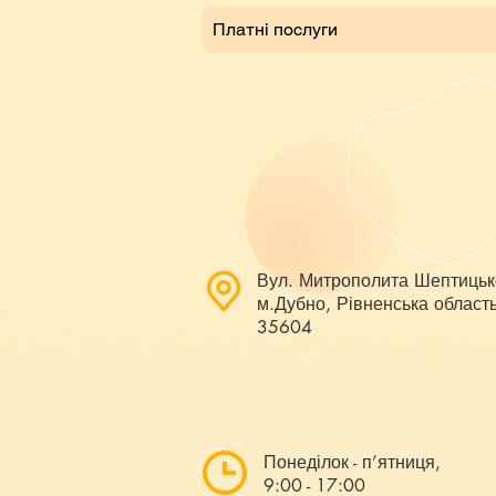
Платні послуги
Вул. Митрополита Шептицьк
м.Дубно, Рівненська область
35604
Понеділок - п’ятниця,
9:00 - 17:00